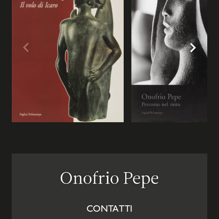
CONTATTI