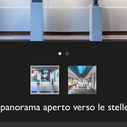
panorama aperto verso le stell