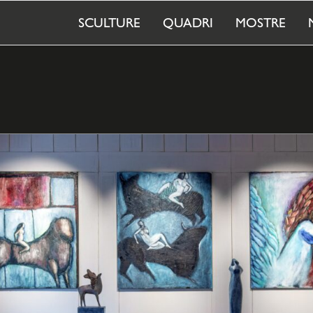
SCULTURE
QUADRI
MOSTRE