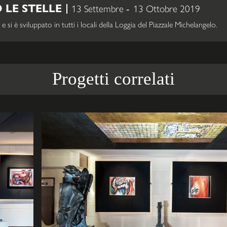
LE STELLE
13 Settembre
13 Ottobre 2019
i è sviluppato in tutti i locali della Loggia del Piazzale Michelangelo.
Progetti correlati