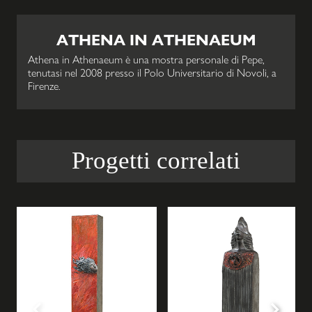
ATHENA IN ATHENAEUM
Athena in Athenaeum è una mostra personale di Pepe,
tenutasi nel 2008 presso il Polo Universitario di Novoli, a
Firenze.
Progetti correlati