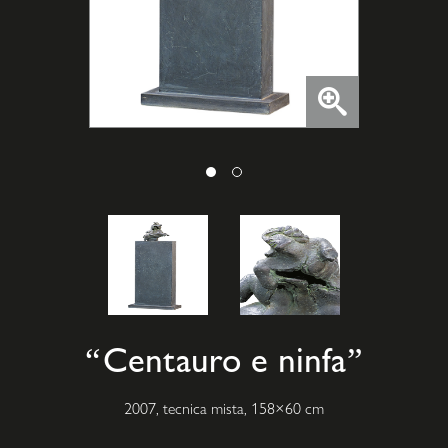
Centauro e ninfa
2007, tecnica mista, 158×60 cm