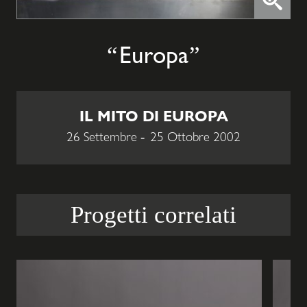
Europa
IL MITO DI EUROPA
26 Settembre
25 Ottobre 2002
Progetti correlati