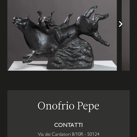
CONTATTI
Via dei Cardatori 8/10R
-
50124