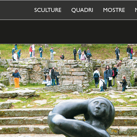
SCULTURE
QUADRI
MOSTRE