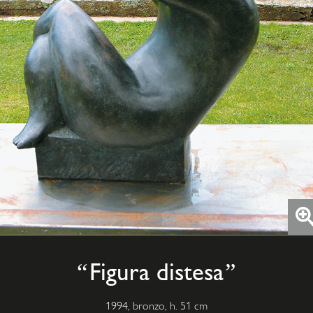
Figura distesa
1994, bronzo, h. 51 cm