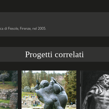
ca di Fiesole, Firenze, nel 2005.
Progetti correlati