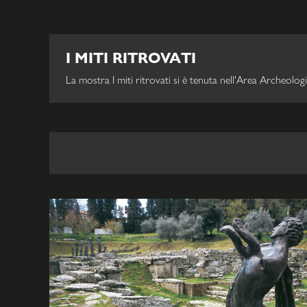
I MITI RITROVATI
La mostra I miti ritrovati si è tenuta nell'Area Archeologi