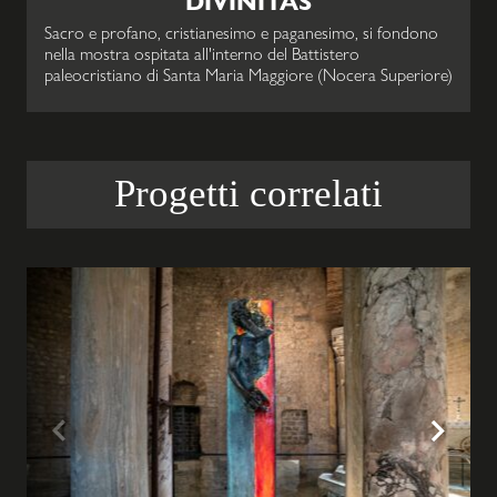
DIVINITAS
Sacro e profano, cristianesimo e paganesimo, si fondono
nella mostra ospitata all'interno del Battistero
paleocristiano di Santa Maria Maggiore (Nocera Superiore)
Progetti correlati