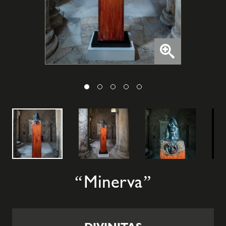
Minerva