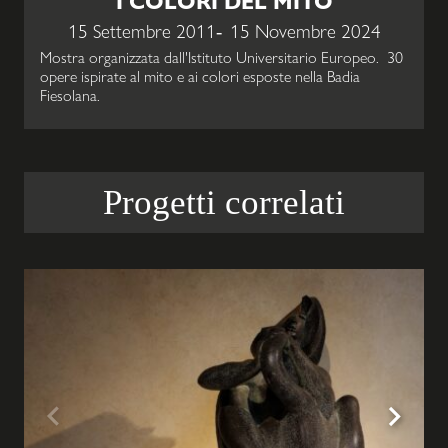
I COLORI DEL MITO
15 Settembre 2011
15 Novembre 2024
Mostra organizzata dall'Istituto Universitario Europeo. 30
opere ispirate al mito e ai colori esposte nella Badia
Fiesolana.
Progetti correlati