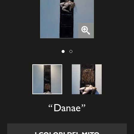
Danae