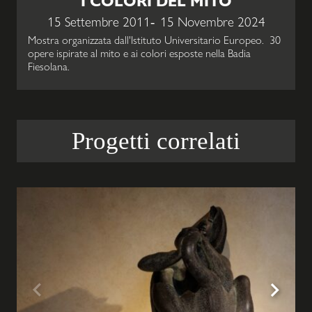
I COLORI DEL MITO
15 Settembre 2011
15 Novembre 2024
Mostra organizzata dall'Istituto Universitario Europeo. 30
opere ispirate al mito e ai colori esposte nella Badia
Fiesolana.
Progetti correlati