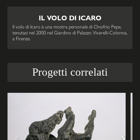
IL VOLO DI ICARO
Il volo di Icaro è una mostra personale di Onofrio Pepe,
tenutasi nel 2000 nel Giardino di Palazzo Vivarelli-Colonna,
a Firenze.
Progetti correlati