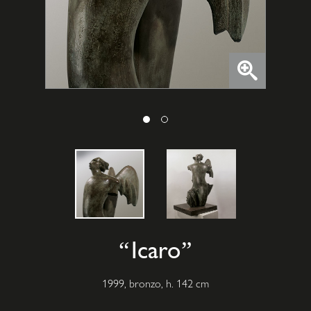
Icaro
1999, bronzo, h. 142 cm