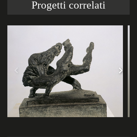
Progetti correlati