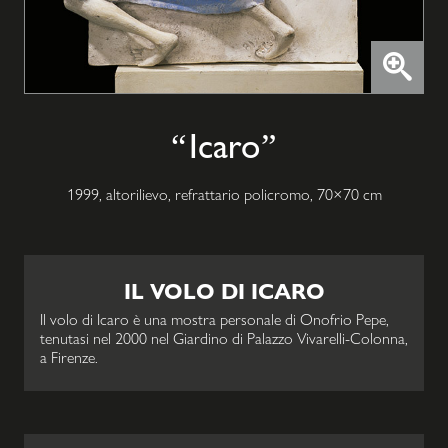
Icaro
1999, altorilievo, refrattario policromo, 70×70 cm
IL VOLO DI ICARO
Il volo di Icaro è una mostra personale di Onofrio Pepe,
tenutasi nel 2000 nel Giardino di Palazzo Vivarelli-Colonna,
a Firenze.